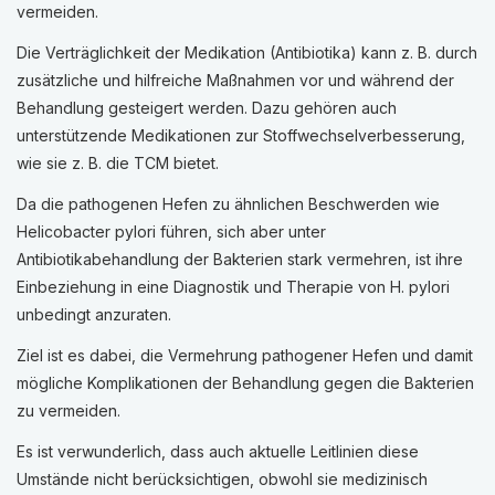
vermeiden.
Die Verträglichkeit der Medikation (Antibiotika) kann z. B. durch
zusätzliche und hilfreiche Maßnahmen vor und während der
Behandlung gesteigert werden. Dazu gehören auch
unterstützende Medikationen zur Stoffwechselverbesserung,
wie sie z. B. die TCM bietet.
Da die pathogenen Hefen zu ähnlichen Beschwerden wie
Helicobacter pylori führen, sich aber unter
Antibiotikabehandlung der Bakterien stark vermehren, ist ihre
Einbeziehung in eine Diagnostik und Therapie von H. pylori
unbedingt anzuraten.
Ziel ist es dabei, die Vermehrung pathogener Hefen und damit
mögliche Komplikationen der Behandlung gegen die Bakterien
zu vermeiden.
Es ist verwunderlich, dass auch aktuelle Leitlinien diese
Umstände nicht berücksichtigen, obwohl sie medizinisch