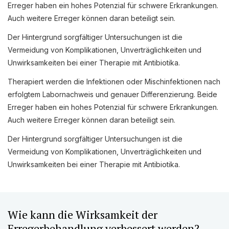
Erreger haben ein hohes Potenzial für schwere Erkrankungen.
Auch weitere Erreger können daran beteiligt sein.
Der Hintergrund sorgfältiger Untersuchungen ist die
Vermeidung von Komplikationen, Unverträglichkeiten und
Unwirksamkeiten bei einer Therapie mit Antibiotika.
Therapiert werden die Infektionen oder Mischinfektionen nach
erfolgtem Labornachweis und genauer Differenzierung. Beide
Erreger haben ein hohes Potenzial für schwere Erkrankungen.
Auch weitere Erreger können daran beteiligt sein.
Welche Anamnese möchten Sie
Der Hintergrund sorgfältiger Untersuchungen ist die
durchführen?
Vermeidung von Komplikationen, Unverträglichkeiten und
Unwirksamkeiten bei einer Therapie mit Antibiotika.
VERDAUUNGSANAMNESE
NORMALE ANAMNESE
Wie kann die Wirksamkeit der
Erregerbehandlung verbessert werden?