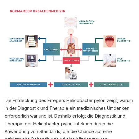
Die Entdeckung des Erregers Helicobacter pylori zeigt, warum
in der Diagnostik und Therapie ein medizinisches Umdenken
erforderlich war und ist. Deshalb erfolgt die Diagnostik und
Therapie der Helicobacter-pylori-Infektion durch die
Anwendung von Standards, die die Chance auf eine