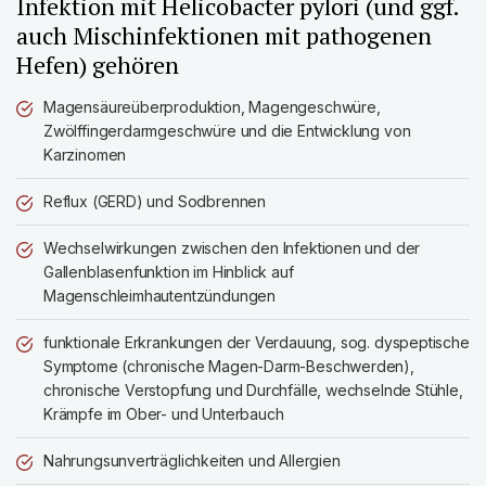
Infektion mit Helicobacter pylori (und ggf.
auch Mischinfektionen mit pathogenen
Hefen) gehören
Magensäureüberproduktion, Magengeschwüre,
Zwölffingerdarmgeschwüre und die Entwicklung von
Karzinomen
Reflux (GERD) und Sodbrennen
Wechselwirkungen zwischen den Infektionen und der
Gallenblasenfunktion im Hinblick auf
Magenschleimhautentzündungen
funktionale Erkrankungen der Verdauung, sog. dyspeptische
Symptome (chronische Magen-Darm-Beschwerden),
chronische Verstopfung und Durchfälle, wechselnde Stühle,
Krämpfe im Ober- und Unterbauch
Nahrungsunverträglichkeiten und Allergien