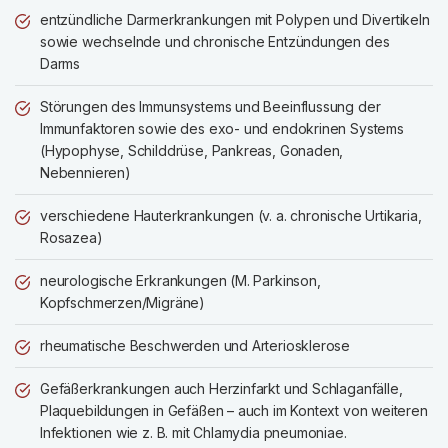
entzündliche Darmerkrankungen mit Polypen und Divertikeln
sowie wechselnde und chronische Entzündungen des
Darms
Störungen des Immunsystems und Beeinflussung der
Immunfaktoren sowie des exo- und endokrinen Systems
(Hypophyse, Schilddrüse, Pankreas, Gonaden,
Nebennieren)
verschiedene Hauterkrankungen (v. a. chronische Urtikaria,
Rosazea)
neurologische Erkrankungen (M. Parkinson,
Kopfschmerzen/Migräne)
rheumatische Beschwerden und Arteriosklerose
Gefäßerkrankungen auch Herzinfarkt und Schlaganfälle,
Plaquebildungen in Gefäßen – auch im Kontext von weiteren
Infektionen wie z. B. mit Chlamydia pneumoniae.