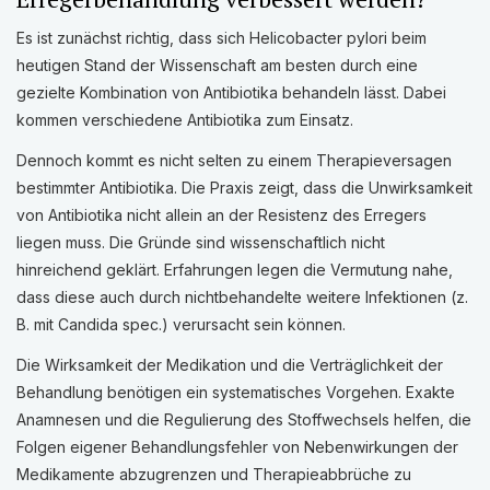
Es ist zunächst richtig, dass sich Helicobacter pylori beim
heutigen Stand der Wissenschaft am besten durch eine
gezielte Kombination von Antibiotika behandeln lässt. Dabei
kommen verschiedene Antibiotika zum Einsatz.
Dennoch kommt es nicht selten zu einem Therapieversagen
bestimmter Antibiotika. Die Praxis zeigt, dass die Unwirksamkeit
von Antibiotika nicht allein an der Resistenz des Erregers
liegen muss. Die Gründe sind wissenschaftlich nicht
hinreichend geklärt. Erfahrungen legen die Vermutung nahe,
dass diese auch durch nichtbehandelte weitere Infektionen (z.
B. mit Candida spec.) verursacht sein können.
Die Wirksamkeit der Medikation und die Verträglichkeit der
Behandlung benötigen ein systematisches Vorgehen. Exakte
Anamnesen und die Regulierung des Stoffwechsels helfen, die
Folgen eigener Behandlungsfehler von Nebenwirkungen der
Medikamente abzugrenzen und Therapieabbrüche zu