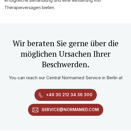
erfolgreiche Behandlung und eine Minderung von
Therapieversagen bieten.
Wir beraten Sie gerne über die
möglichen Ursachen Ihrer
Beschwerden.
You can reach our Central Normamed Service in Berlin at
+49 30 212 34 36 300
SERVICE@NORMAMED.COM