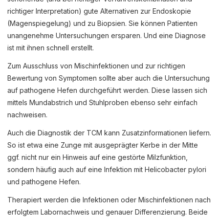
richtiger Interpretation) gute Alternativen zur Endoskopie
(Magenspiegelung) und zu Biopsien. Sie können Patienten
unangenehme Untersuchungen ersparen. Und eine Diagnose
ist mit ihnen schnell erstellt.
Zum Ausschluss von Mischinfektionen und zur richtigen
Bewertung von Symptomen sollte aber auch die Untersuchung
auf pathogene Hefen durchgeführt werden. Diese lassen sich
mittels Mundabstrich und Stuhlproben ebenso sehr einfach
nachweisen.
Auch die Diagnostik der TCM kann Zusatzinformationen liefern.
So ist etwa eine Zunge mit ausgeprägter Kerbe in der Mitte
ggf. nicht nur ein Hinweis auf eine gestörte Milzfunktion,
sondern häufig auch auf eine Infektion mit Helicobacter pylori
und pathogene Hefen.
Therapiert werden die Infektionen oder Mischinfektionen nach
erfolgtem Labornachweis und genauer Differenzierung. Beide