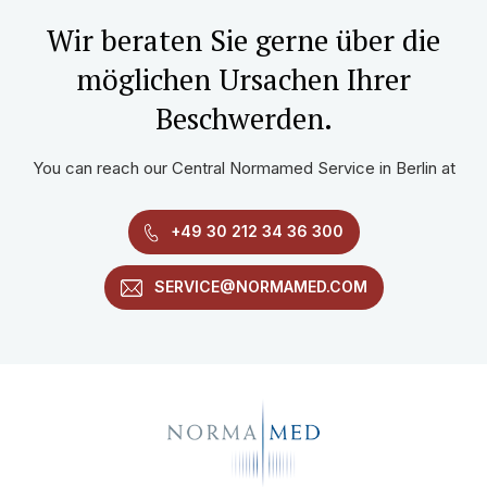
Wir beraten Sie gerne über die
möglichen Ursachen Ihrer
Beschwerden.
You can reach our Central Normamed Service in Berlin at
+49 30 212 34 36 300
SERVICE@NORMAMED.COM