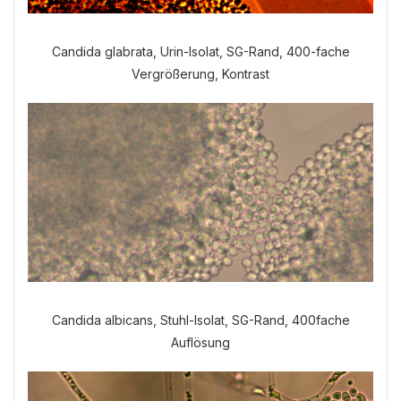
Candida glabrata, Urin-Isolat, SG-Rand, 400-fache
Vergrößerung, Kontrast
Candida albicans, Stuhl-Isolat, SG-Rand, 400fache
Auflösung
Welche Anamnese möchten Sie