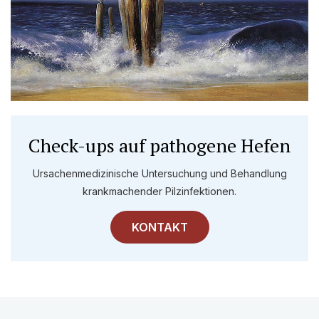
Check-ups auf pathogene Hefen
Ursachenmedizinische Untersuchung und Behandlung
krankmachender Pilzinfektionen.
KONTAKT