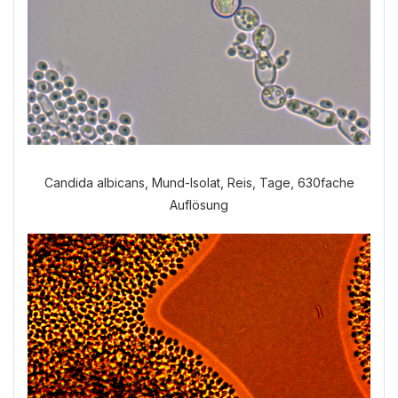
Candida albicans, Mund-Isolat, Reis, Tage, 630fache
Auflösung