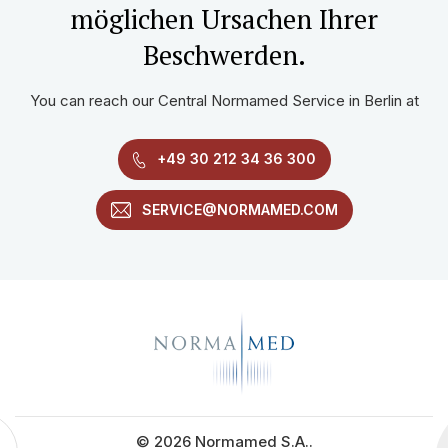
möglichen Ursachen Ihrer
Beschwerden.
You can reach our Central Normamed Service in Berlin at
+49 30 212 34 36 300
SERVICE@NORMAMED.COM
© 2026 Normamed S.A..