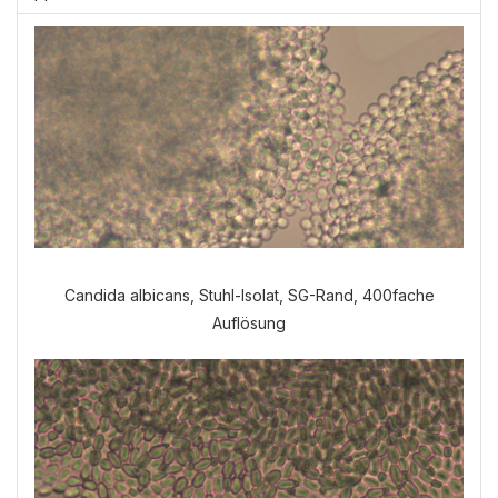
Candida albicans, Stuhl-Isolat, SG-Rand, 400fache
Auflösung