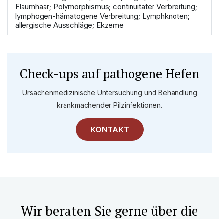
Flaumhaar; Polymorphismus; continuitater Verbreitung;
lymphogen-hämatogene Verbreitung; Lymphknoten;
allergische Ausschläge; Ekzeme
Check-ups auf pathogene Hefen
Ursachenmedizinische Untersuchung und Behandlung
krankmachender Pilzinfektionen.
KONTAKT
Wir beraten Sie gerne über die