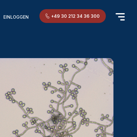
+49 30 212 34 36 300
EINLOGGEN