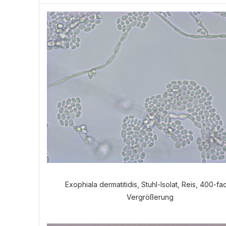
Exophiala dermatitidis, Stuhl-Isolat, Reis, 400-fa
Vergrößerung