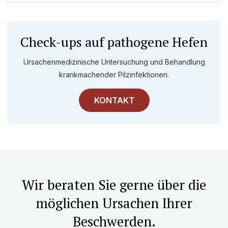
Check-ups auf pathogene Hefen
Ursachenmedizinische Untersuchung und Behandlung
krankmachender Pilzinfektionen.
KONTAKT
Wir beraten Sie gerne über die
möglichen Ursachen Ihrer
Beschwerden.