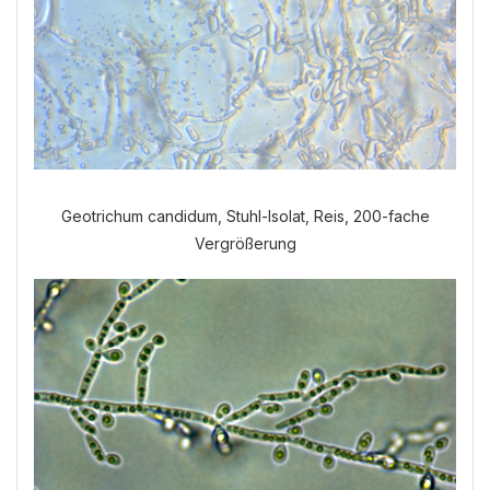
Geotrichum candidum, Stuhl-Isolat, Reis, 200-fache
Vergrößerung