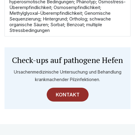
hyperosmotische Bedingungen; Phänotyp; Osmostress-
Überempfindlichkeit; Osmosempfindlichkeit;
Methylglyoxal-Überempfindlichkeit; Genomische
Sequenzierung; Hintergrund; Ortholog; schwache
organische Säuren; Sorbat; Benzoat; multiple
Stressbedingungen
Check-ups auf pathogene Hefen
Ursachenmedizinische Untersuchung und Behandlung
krankmachender Pilzinfektionen.
KONTAKT