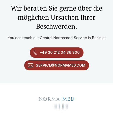
Wir beraten Sie gerne über die
möglichen Ursachen Ihrer
Beschwerden.
You can reach our Central Normamed Service in Berlin at
+49 30 212 34 36 300
SERVICE@NORMAMED.COM