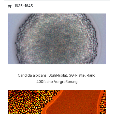
pp. 1635–1645
Candida albicans, Stuhl-Isolat, SG-Platte, Rand,
400fache Vergrößerung