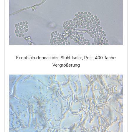
Exophiala dermatitidis, Stuhl-Isolat, Reis, 400-fache
Vergrößerung