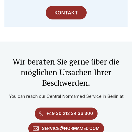
KONTAKT
Wir beraten Sie gerne über die
möglichen Ursachen Ihrer
Beschwerden.
You can reach our Central Normamed Service in Berlin at
+49 30 212 34 36 300
SERVICE@NORMAMED.COM