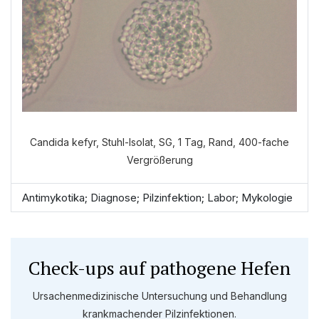
Candida kefyr, Stuhl-Isolat, SG, 1 Tag, Rand, 400-fache
Vergrößerung
Antimykotika; Diagnose; Pilzinfektion; Labor; Mykologie
Check-ups auf pathogene Hefen
Ursachenmedizinische Untersuchung und Behandlung
krankmachender Pilzinfektionen.