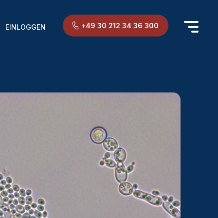
+49 30 212 34 36 300
EINLOGGEN