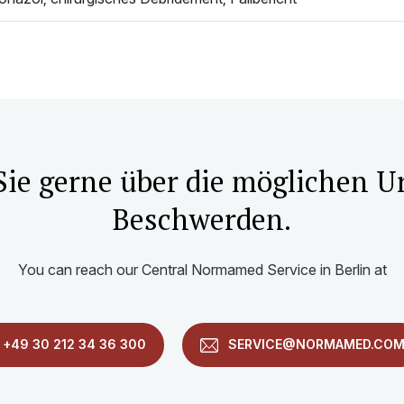
Sie gerne über die möglichen U
Beschwerden.
You can reach our Central Normamed Service in Berlin at
+49 30 212 34 36 300
SERVICE@NORMAMED.CO