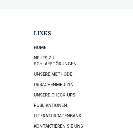
LINKS
HOME
NEUES ZU
SCHLAFSTÖRUNGEN
UNSERE METHODE
URSACHENMEDIZIN
UNSERE CHECK-UPS
PUBLIKATIONEN
LITERATURDATENBANK
KONTAKTIEREN SIE UNS