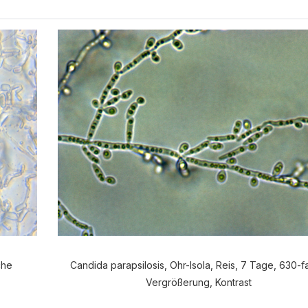
che
Candida parapsilosis, Ohr-Isola, Reis, 7 Tage, 630-
Vergrößerung, Kontrast