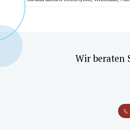
Wir beraten 