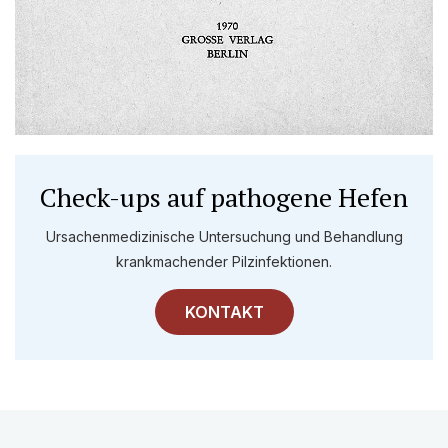
Check-ups auf pathogene Hefen
Ursachenmedizinische Untersuchung und Behandlung
krankmachender Pilzinfektionen.
KONTAKT