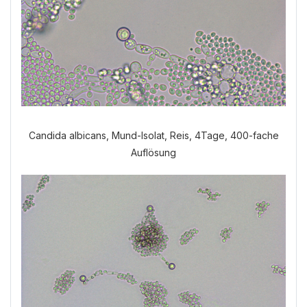
Candida albicans, Mund-Isolat, Reis, 4Tage, 400-fache
Auflösung