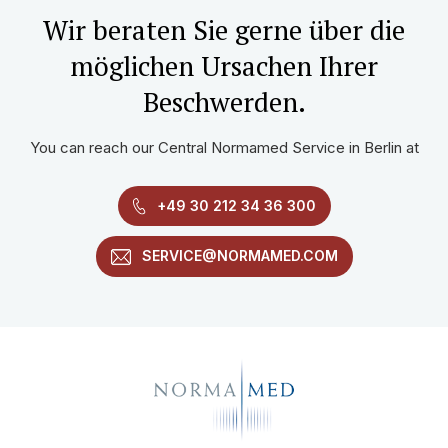
Wir beraten Sie gerne über die
möglichen Ursachen Ihrer
Beschwerden.
You can reach our Central Normamed Service in Berlin at
+49 30 212 34 36 300
SERVICE@NORMAMED.COM