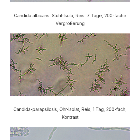
Candida albicans, Stuhl-Isola, Reis, 7 Tage, 200-fache
Vergrößerung
Candida-parapsilosis, Ohr-Isolat, Reis, 1 Tag, 200-fach,
Kontrast
Welche Anamnese möchten Sie
durchführen?