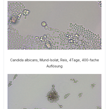
Candida albicans, Mund-Isolat, Reis, 4Tage, 400-fache
Auflösung