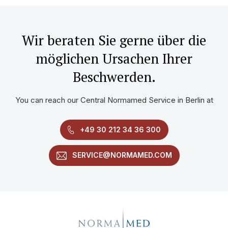
Wir beraten Sie gerne über die
möglichen Ursachen Ihrer
Beschwerden.
You can reach our Central Normamed Service in Berlin at
+49 30 212 34 36 300
SERVICE@NORMAMED.COM