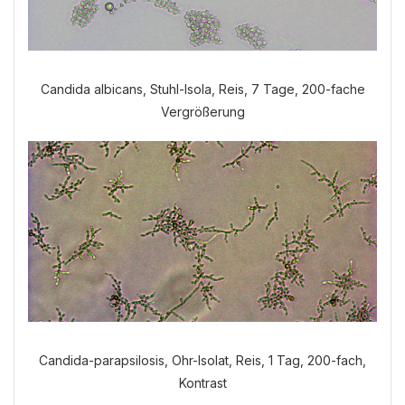
Candida albicans, Stuhl-Isola, Reis, 7 Tage, 200-fache
Vergrößerung
Candida-parapsilosis, Ohr-Isolat, Reis, 1 Tag, 200-fach,
Kontrast
Welche Anamnese möchten Sie