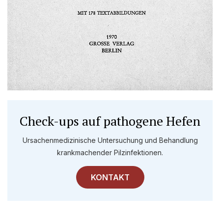
Check-ups auf pathogene Hefen
Ursachenmedizinische Untersuchung und Behandlung
krankmachender Pilzinfektionen.
KONTAKT