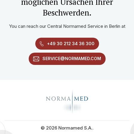
möglichen Ursachen Ihrer
Beschwerden.
You can reach our Central Normamed Service in Berlin at
+49 30 212 34 36 300
SERVICE@NORMAMED.COM
© 2026 Normamed S.A..