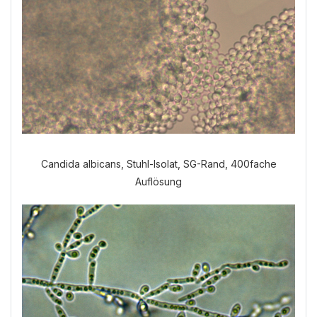
Candida albicans, Stuhl-Isolat, SG-Rand, 400fache
Auflösung