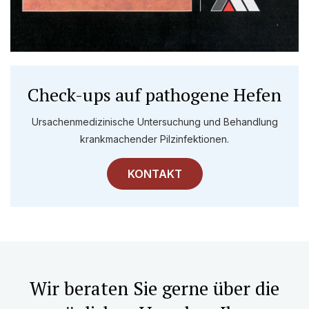
Check-ups auf pathogene Hefen
Ursachenmedizinische Untersuchung und Behandlung
krankmachender Pilzinfektionen.
KONTAKT
Wir beraten Sie gerne über die