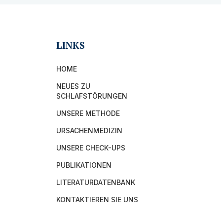
LINKS
HOME
NEUES ZU
SCHLAFSTÖRUNGEN
UNSERE METHODE
URSACHENMEDIZIN
UNSERE CHECK-UPS
PUBLIKATIONEN
LITERATURDATENBANK
KONTAKTIEREN SIE UNS