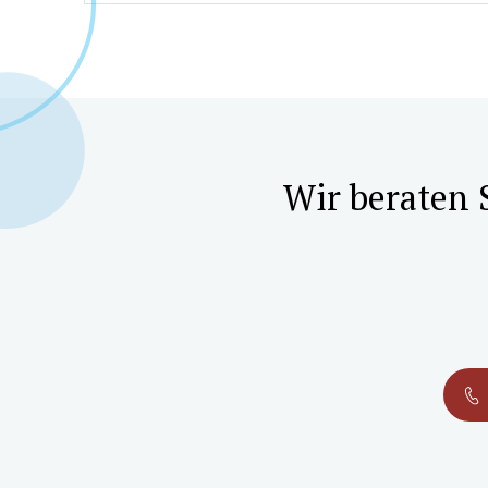
Wir beraten 