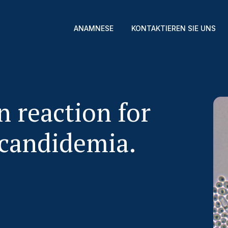
ANAMNESE
KONTAKTIEREN SIE UNS
 reaction for
 candidemia.