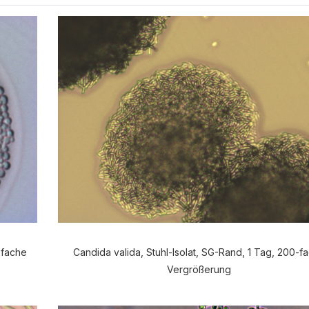
0fache
Candida valida, Stuhl-Isolat, SG-Rand, 1 Tag, 200-f
Vergrößerung