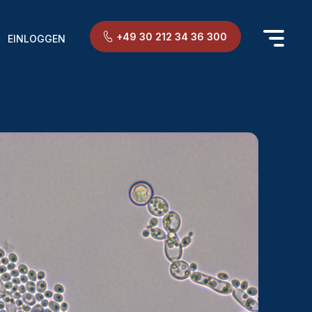
+49 30 212 34 36 300
EINLOGGEN