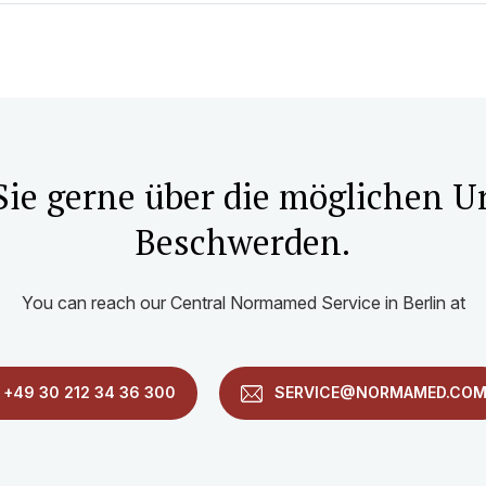
Sie gerne über die möglichen U
Beschwerden.
You can reach our Central Normamed Service in Berlin at
+49 30 212 34 36 300
SERVICE@NORMAMED.CO