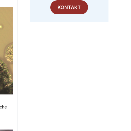
KONTAKT
ache