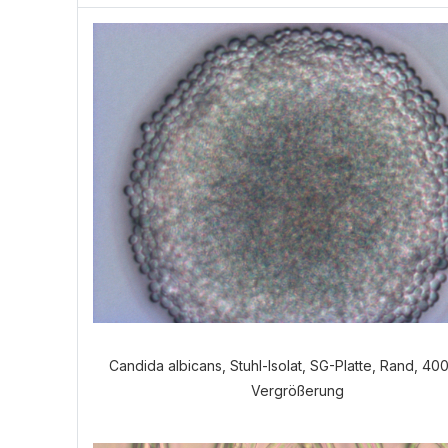
Candida albicans, Stuhl-Isolat, SG-Platte, Rand, 40
Vergrößerung