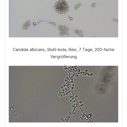
Candida albicans, Stuhl-Isola, Reis, 7 Tage, 200-fache
Vergrößerung