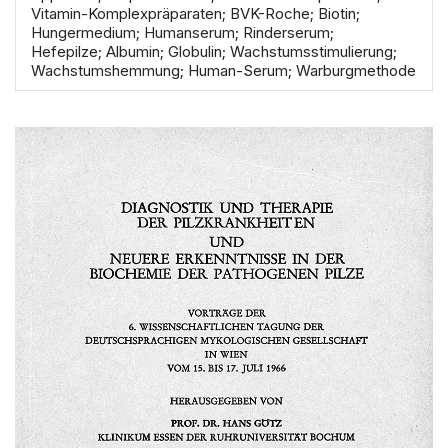
Vitamin-Komplexpräparaten; BVK-Roche; Biotin;
Hungermedium; Humanserum; Rinderserum;
Hefepilze; Albumin; Globulin; Wachstumsstimulierung;
Wachstumshemmung; Human-Serum; Warburgmethode