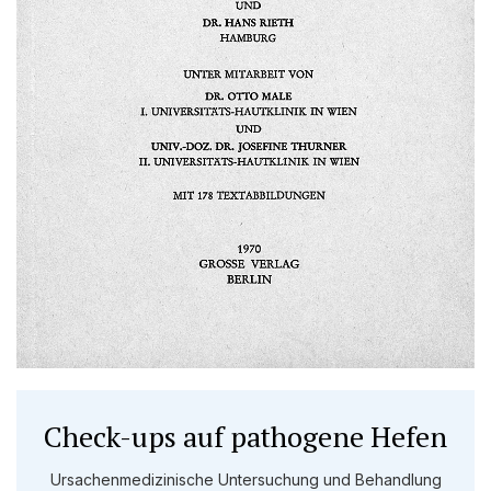
Check-ups auf pathogene Hefen
Ursachenmedizinische Untersuchung und Behandlung