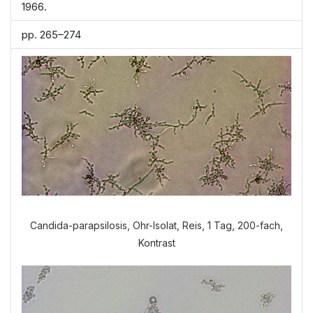
1966.
pp. 265–274
Candida-parapsilosis, Ohr-Isolat, Reis, 1 Tag, 200-fach,
Kontrast