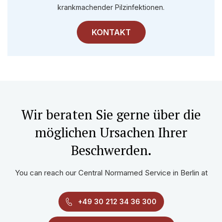
krankmachender Pilzinfektionen.
KONTAKT
Wir beraten Sie gerne über die
möglichen Ursachen Ihrer
Beschwerden.
You can reach our Central Normamed Service in Berlin at
+49 30 212 34 36 300