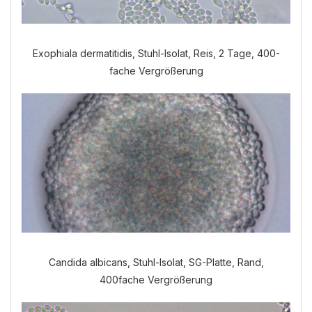
Exophiala dermatitidis, Stuhl-Isolat, Reis, 2 Tage, 400-
fache Vergrößerung
Candida albicans, Stuhl-Isolat, SG-Platte, Rand,
400fache Vergrößerung