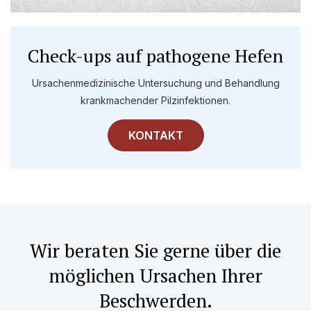
Check-ups auf pathogene Hefen
Ursachenmedizinische Untersuchung und Behandlung
krankmachender Pilzinfektionen.
KONTAKT
Wir beraten Sie gerne über die
möglichen Ursachen Ihrer
Beschwerden.