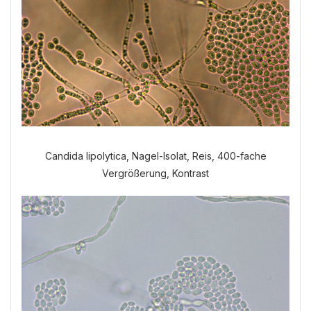
Candida lipolytica, Nagel-Isolat, Reis, 400-fache
Vergrößerung, Kontrast