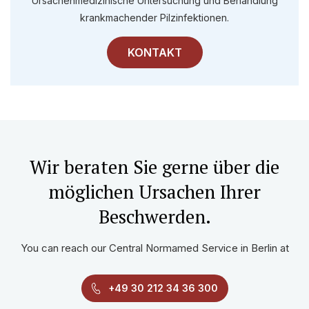
Ursachenmedizinische Untersuchung und Behandlung
krankmachender Pilzinfektionen.
KONTAKT
Wir beraten Sie gerne über die
möglichen Ursachen Ihrer
Beschwerden.
You can reach our Central Normamed Service in Berlin at
+49 30 212 34 36 300