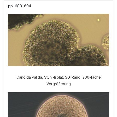
pp. 688–694
Candida valida, Stuhl-Isolat, SG-Rand, 200-fache
Vergrößerung