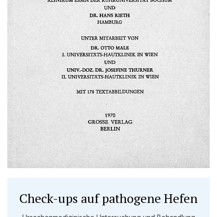
Check-ups auf pathogene Hefen