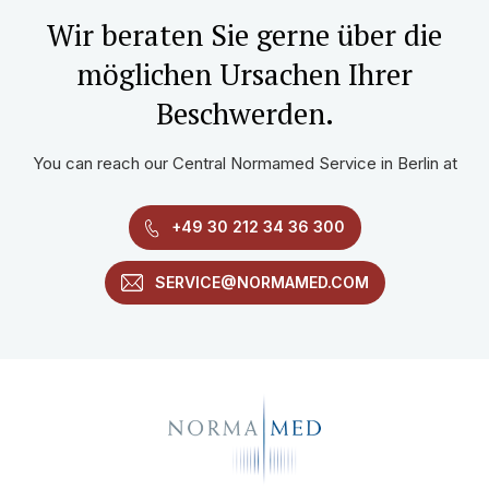
Wir beraten Sie gerne über die
möglichen Ursachen Ihrer
Beschwerden.
You can reach our Central Normamed Service in Berlin at
+49 30 212 34 36 300
SERVICE@NORMAMED.COM