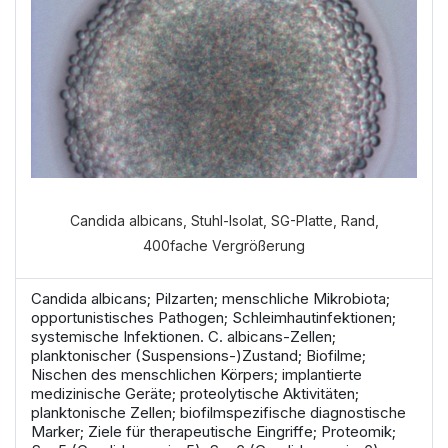
Candida albicans, Stuhl-Isolat, SG-Platte, Rand,
400fache Vergrößerung
Candida albicans; Pilzarten; menschliche Mikrobiota;
opportunistisches Pathogen; Schleimhautinfektionen;
systemische Infektionen. C. albicans-Zellen;
planktonischer (Suspensions-)Zustand; Biofilme;
Nischen des menschlichen Körpers; implantierte
medizinische Geräte; proteolytische Aktivitäten;
planktonische Zellen; biofilmspezifische diagnostische
Marker; Ziele für therapeutische Eingriffe; Proteomik;