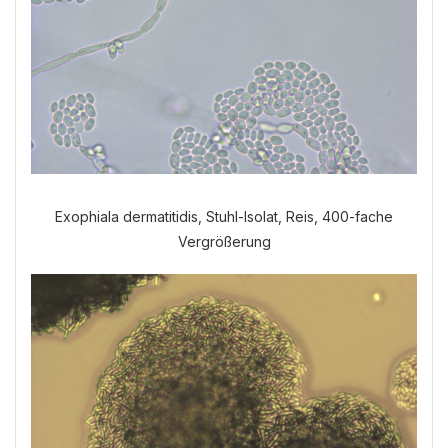
Exophiala dermatitidis, Stuhl-Isolat, Reis, 400-fache
Vergrößerung