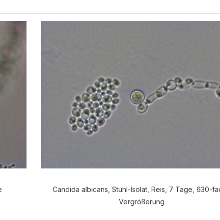
e
Candida albicans, Stuhl-Isolat, Reis, 7 Tage, 630-f
Vergrößerung