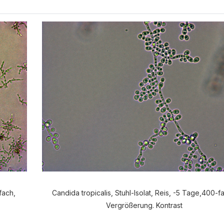
fach,
Candida tropicalis, Stuhl-Isolat, Reis, -5 Tage,400-f
Vergrößerung. Kontrast