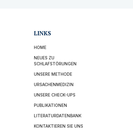
LINKS
HOME
NEUES ZU
SCHLAFSTÖRUNGEN
UNSERE METHODE
URSACHENMEDIZIN
UNSERE CHECK-UPS
PUBLIKATIONEN
LITERATURDATENBANK
KONTAKTIEREN SIE UNS