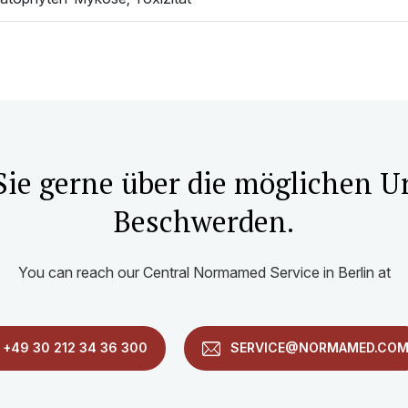
Sie gerne über die möglichen U
Beschwerden.
You can reach our Central Normamed Service in Berlin at
+49 30 212 34 36 300
SERVICE@NORMAMED.CO