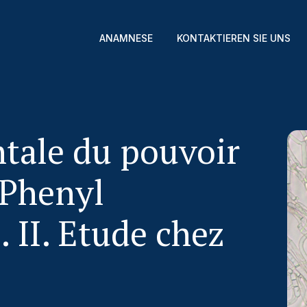
ANAMNESE
KONTAKTIEREN SIE UNS
tale du pouvoir
 Phenyl
. II. Etude chez