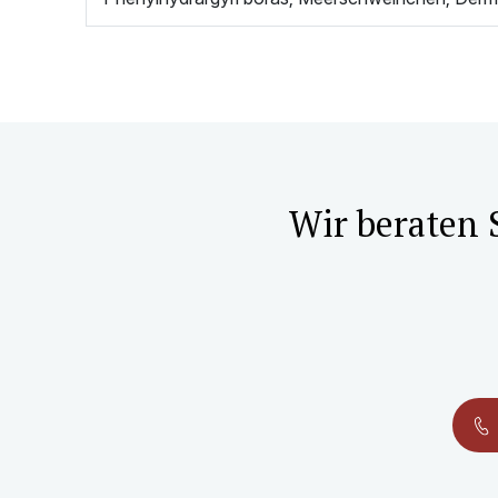
Wir beraten 