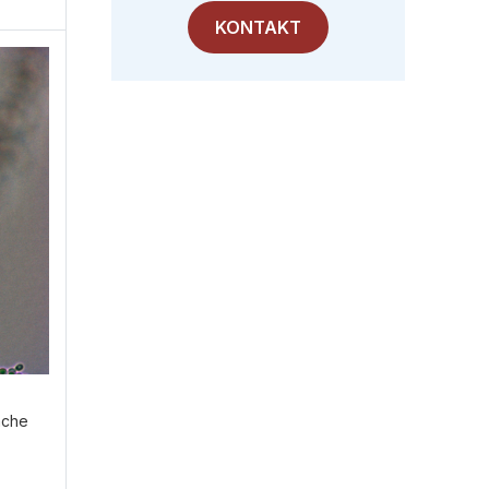
KONTAKT
ache