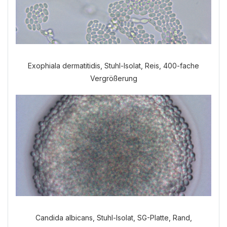
Exophiala dermatitidis, Stuhl-Isolat, Reis, 400-fache
Vergrößerung
Candida albicans, Stuhl-Isolat, SG-Platte, Rand,