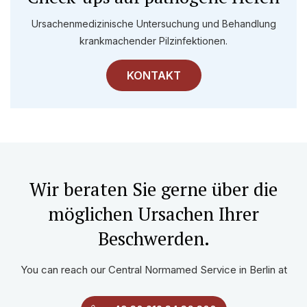
Ursachenmedizinische Untersuchung und Behandlung
krankmachender Pilzinfektionen.
KONTAKT
Wir beraten Sie gerne über die
möglichen Ursachen Ihrer
Beschwerden.
You can reach our Central Normamed Service in Berlin at