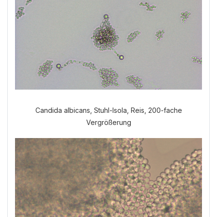
Candida albicans, Stuhl-Isola, Reis, 200-fache
Vergrößerung