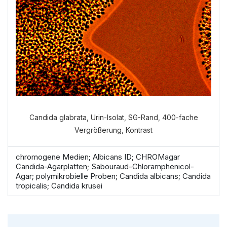
Candida glabrata, Urin-Isolat, SG-Rand, 400-fache
Vergrößerung, Kontrast
chromogene Medien; Albicans ID; CHROMagar
Candida-Agarplatten; Sabouraud-Chloramphenicol-
Agar; polymikrobielle Proben; Candida albicans; Candida
tropicalis; Candida krusei