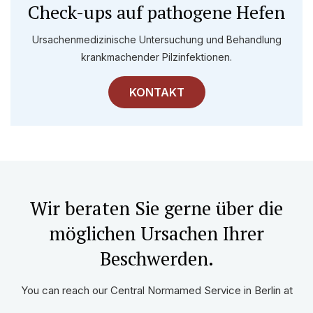
Check-ups auf pathogene Hefen
Ursachenmedizinische Untersuchung und Behandlung
krankmachender Pilzinfektionen.
KONTAKT
Wir beraten Sie gerne über die
möglichen Ursachen Ihrer
Beschwerden.
You can reach our Central Normamed Service in Berlin at