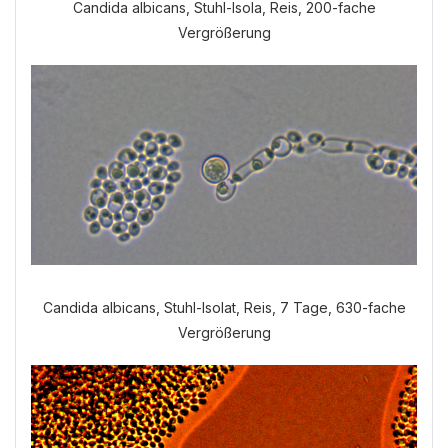
Candida albicans, Stuhl-Isola, Reis, 200-fache
Vergrößerung
Candida albicans, Stuhl-Isolat, Reis, 7 Tage, 630-fache
Vergrößerung