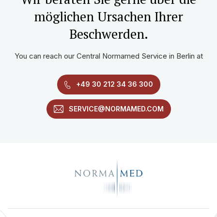
möglichen Ursachen Ihrer
Beschwerden.
You can reach our Central Normamed Service in Berlin at
+49 30 212 34 36 300
SERVICE@NORMAMED.COM