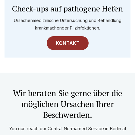
Check-ups auf pathogene Hefen
Ursachenmedizinische Untersuchung und Behandlung
krankmachender Pilzinfektionen.
KONTAKT
Wir beraten Sie gerne über die
möglichen Ursachen Ihrer
Beschwerden.
You can reach our Central Normamed Service in Berlin at