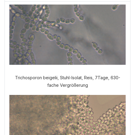
Trichosporon beigelii, Stuhl-Isolat, Reis, 7Tage, 630-
fache Vergrößerung