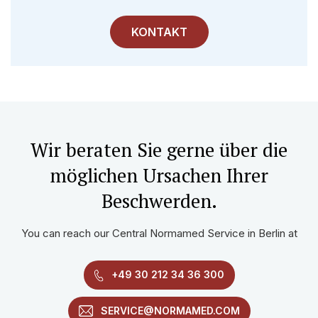
KONTAKT
Wir beraten Sie gerne über die
möglichen Ursachen Ihrer
Beschwerden.
You can reach our Central Normamed Service in Berlin at
+49 30 212 34 36 300
SERVICE@NORMAMED.COM