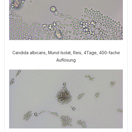
Candida albicans, Mund-Isolat, Reis, 4Tage, 400-fache
Auflösung