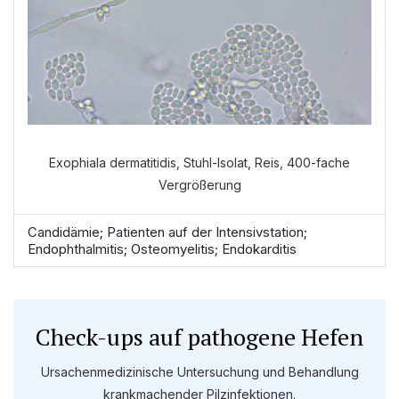
Exophiala dermatitidis, Stuhl-Isolat, Reis, 400-fache
Vergrößerung
Candidämie; Patienten auf der Intensivstation;
Endophthalmitis; Osteomyelitis; Endokarditis
Check-ups auf pathogene Hefen
Ursachenmedizinische Untersuchung und Behandlung
krankmachender Pilzinfektionen.