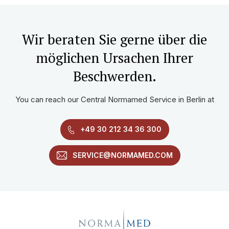
Wir beraten Sie gerne über die
möglichen Ursachen Ihrer
Beschwerden.
You can reach our Central Normamed Service in Berlin at
+49 30 212 34 36 300
SERVICE@NORMAMED.COM