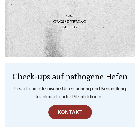
Check-ups auf pathogene Hefen
Ursachenmedizinische Untersuchung und Behandlung
krankmachender Pilzinfektionen.
KONTAKT