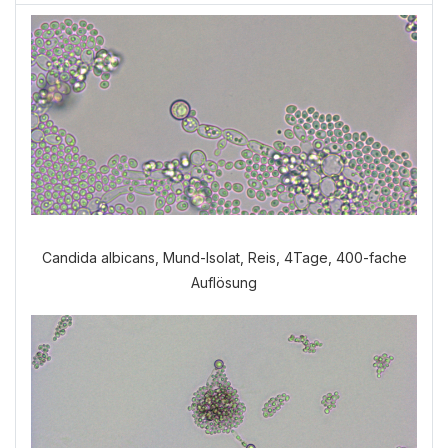
Candida albicans, Mund-Isolat, Reis, 4Tage, 400-fache
Auflösung