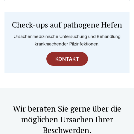
Check-ups auf pathogene Hefen
Ursachenmedizinische Untersuchung und Behandlung
krankmachender Pilzinfektionen.
KONTAKT
Wir beraten Sie gerne über die
möglichen Ursachen Ihrer
Beschwerden.