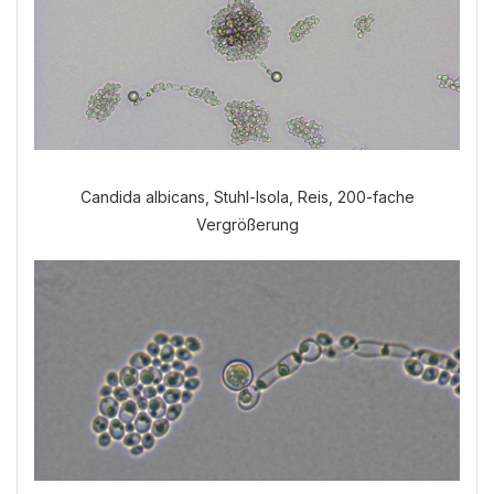
Candida albicans, Stuhl-Isola, Reis, 200-fache
Vergrößerung