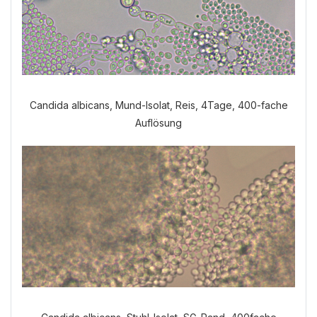
Candida albicans, Mund-Isolat, Reis, 4Tage, 400-fache
Auflösung