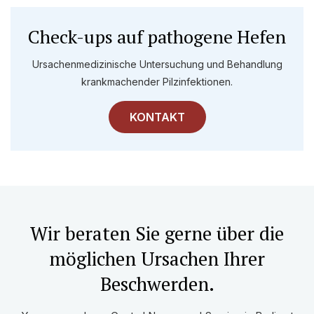
Check-ups auf pathogene Hefen
Ursachenmedizinische Untersuchung und Behandlung
krankmachender Pilzinfektionen.
KONTAKT
Wir beraten Sie gerne über die
möglichen Ursachen Ihrer
Beschwerden.