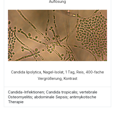
Auflösung
Candida lipolytica, Nagel-Isolat, 1 Tag, Reis, 400-fache
Vergrößerung, Kontrast
Candida-Infektionen; Candida tropicalis; vertebrale
Osteomyelitis; abdominale Sepsis; antimykotische
Therapie