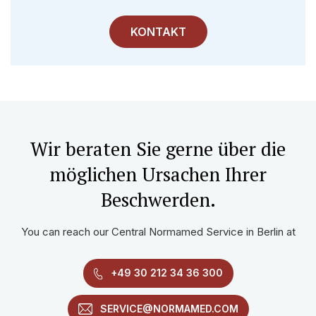
KONTAKT
Wir beraten Sie gerne über die
möglichen Ursachen Ihrer
Beschwerden.
You can reach our Central Normamed Service in Berlin at
+49 30 212 34 36 300
SERVICE@NORMAMED.COM