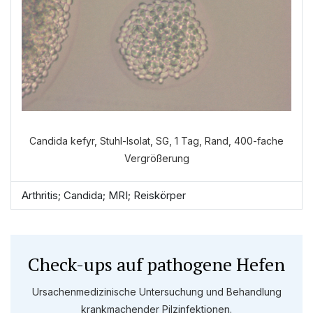
Candida kefyr, Stuhl-Isolat, SG, 1 Tag, Rand, 400-fache
Vergrößerung
Arthritis; Candida; MRI; Reiskörper
Check-ups auf pathogene Hefen
Ursachenmedizinische Untersuchung und Behandlung
krankmachender Pilzinfektionen.