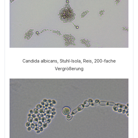
Candida albicans, Stuhl-Isola, Reis, 200-fache
Vergrößerung