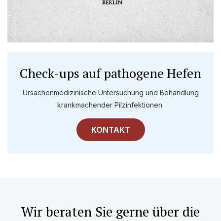
Check-ups auf pathogene Hefen
Ursachenmedizinische Untersuchung und Behandlung
krankmachender Pilzinfektionen.
KONTAKT
Wir beraten Sie gerne über die