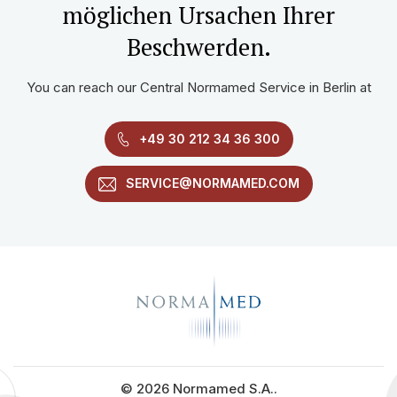
möglichen Ursachen Ihrer
Beschwerden.
You can reach our Central Normamed Service in Berlin at
+49 30 212 34 36 300
SERVICE@NORMAMED.COM
© 2026 Normamed S.A..