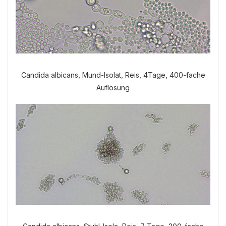
Candida albicans, Mund-Isolat, Reis, 4Tage, 400-fache
Auflösung