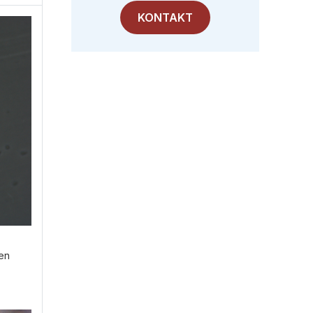
KONTAKT
en