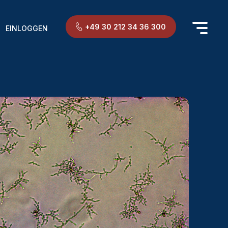
+49 30 212 34 36 300
EINLOGGEN