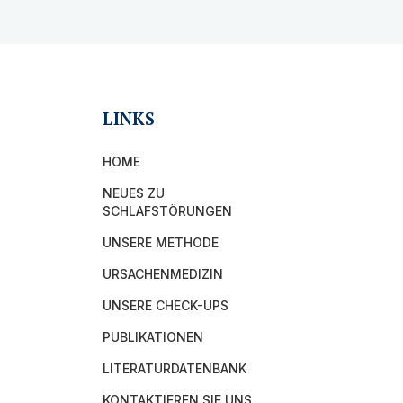
LINKS
HOME
NEUES ZU
SCHLAFSTÖRUNGEN
UNSERE METHODE
URSACHENMEDIZIN
UNSERE CHECK-UPS
PUBLIKATIONEN
LITERATURDATENBANK
KONTAKTIEREN SIE UNS