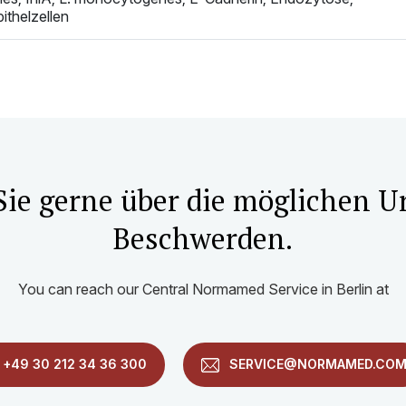
ithelzellen
Sie gerne über die möglichen U
Beschwerden.
You can reach our Central Normamed Service in Berlin at
+49 30 212 34 36 300
SERVICE@NORMAMED.CO