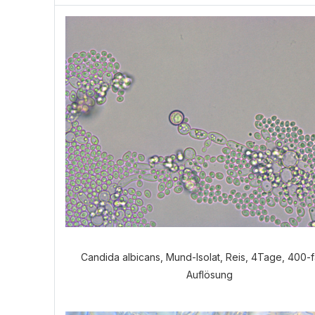
Candida albicans, Mund-Isolat, Reis, 4Tage, 400-
Auflösung