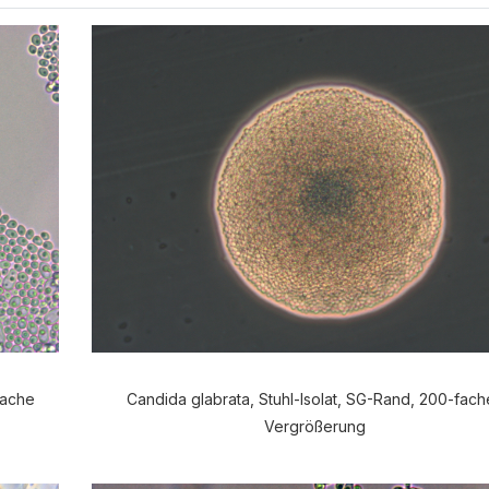
fache
Candida glabrata, Stuhl-Isolat, SG-Rand, 200-fach
Vergrößerung