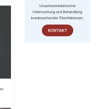
Ursachenmedizinische
Untersuchung und Behandlung
krankmachender Pilzinfektionen.
KONTAKT
en