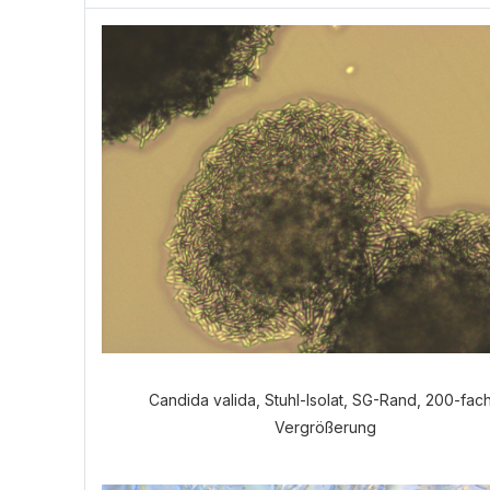
Candida valida, Stuhl-Isolat, SG-Rand, 200-fac
Vergrößerung