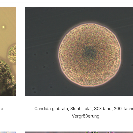
he
Candida glabrata, Stuhl-Isolat, SG-Rand, 200-fach
Vergrößerung