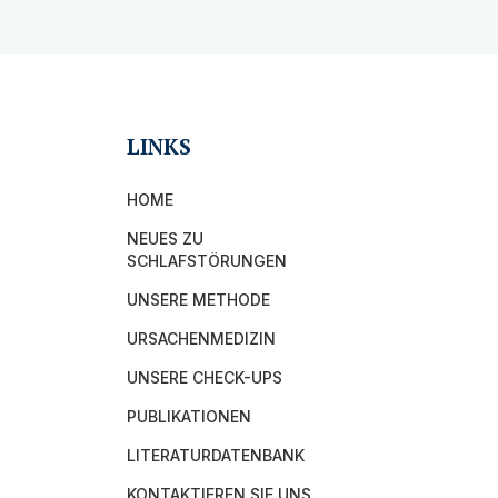
LINKS
HOME
NEUES ZU
SCHLAFSTÖRUNGEN
UNSERE METHODE
URSACHENMEDIZIN
UNSERE CHECK-UPS
PUBLIKATIONEN
LITERATURDATENBANK
KONTAKTIEREN SIE UNS